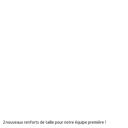
2 nouveaux renforts de taille pour notre équipe première !