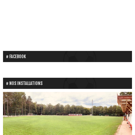
FACEBOOK
NOS INSTALLATIONS