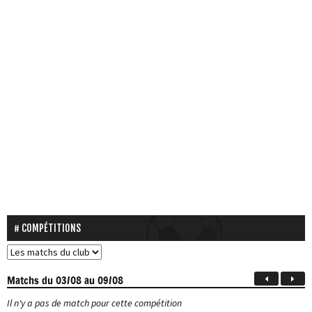
COMPÉTITIONS
Matchs
du 03/08 au 09/08
Il n'y a pas de match pour cette compétition