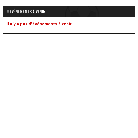
EVÉNEMENTS À VENIR
Il n'y a pas d'événements à venir.