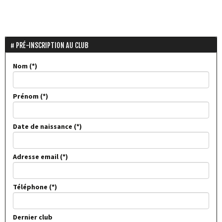
PRÉ-INSCRIPTION AU CLUB
Nom
Prénom
Date de naissance
Adresse email
Téléphone
Dernier club