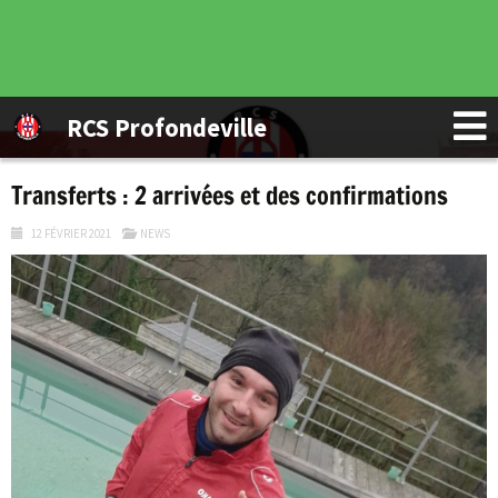
RCS Profondeville
Transferts : 2 arrivées et des confirmations
12 FÉVRIER 2021
NEWS