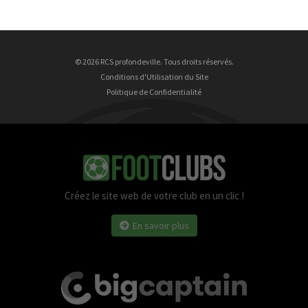
© 2026 RCS profondeville. Tous droits réservés.
Conditions d'Utilisation du Site
Politique de Confidentialité
Créez le site web de votre club en un clic !
En savoir plus