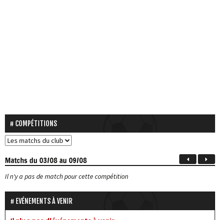
COMPÉTITIONS
Matchs
du 03/08 au 09/08
Il n'y a pas de match pour cette compétition
EVÉNEMENTS À VENIR