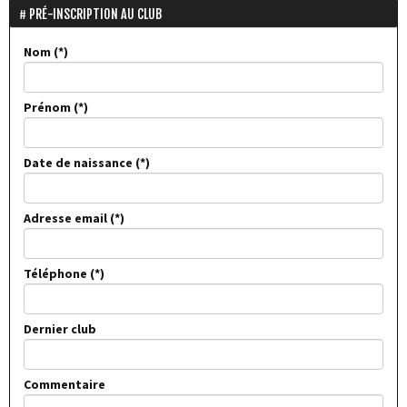
PRÉ-INSCRIPTION AU CLUB
Nom
Prénom
Date de naissance
Adresse email
Téléphone
Dernier club
Commentaire