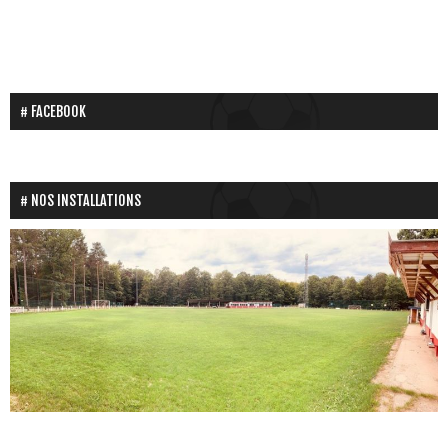
FACEBOOK
NOS INSTALLATIONS