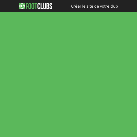
Créer le site de votre club