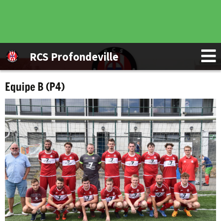
RCS Profondeville
Equipe B (P4)