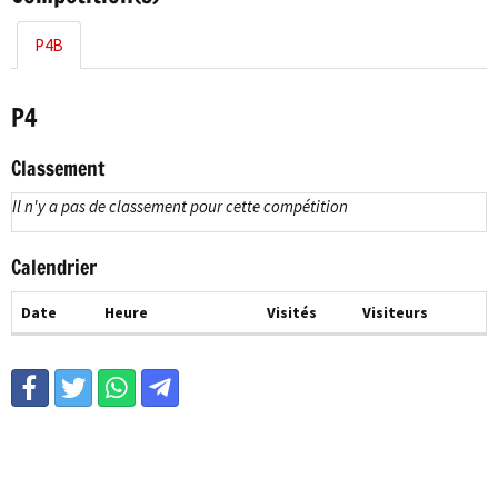
P4B
P4
Classement
Il n'y a pas de classement pour cette compétition
Calendrier
Date
Heure
Visités
Visiteurs