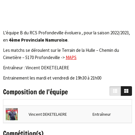
L’équipe B du RCS Profondeville évoluera , pour la saison 2022/2023,
en
4ème Provinciale Namuroise
.
Les matchs se déroulent sur le Terrain de la Hulle – Chemin du
Cimetière – 5170 Profondeville ->
MAPS
Entraîneur : Vincent DEKETELAERE
Entrainement les mardi et vendredi de 19h30 à 21h00
Composition de l'équipe
Vincent DEKETELAERE
Entraîneur
Compétition(s)